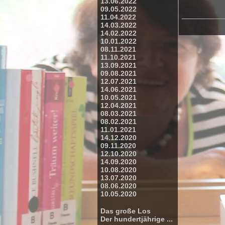
13.06.2022
09.05.2022
11.04.2022
14.03.2022
14.02.2022
10.01.2022
08.11.2021
11.10.2021
13.09.2021
09.08.2021
12.07.2021
14.06.2021
10.05.2021
12.04.2021
08.03.2021
08.02.2021
11.01.2021
14.12.2020
09.11.2020
12.10.2020
14.09.2020
10.08.2020
13.07.2020
08.06.2020
10.05.2020
Das große Los
Der hundertjährige ...