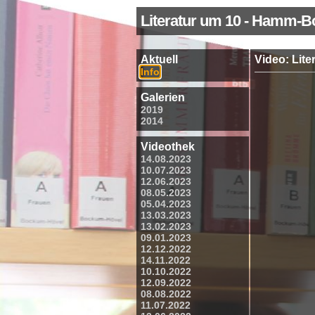
Literatur um 10 - Hamm-
Aktuell
Video: Lit
Info
Galerien
2019
2014
Videothek
14.08.2023
10.07.2023
12.06.2023
08.05.2023
05.04.2023
13.03.2023
13.02.2023
09.01.2023
12.12.2022
14.11.2022
10.10.2022
12.09.2022
08.08.2022
11.07.2022